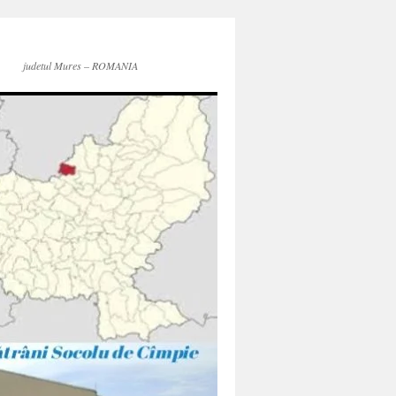
judetul Mures – ROMANIA