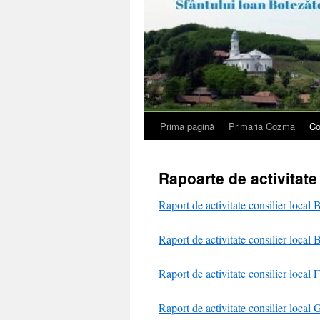
Prima pagină
Primaria Cozma
Co
Rapoarte de activitate
Raport de activitate consilier local
Raport de activitate consilier local
Raport de activitate consilier local 
Raport de activitate consilier local